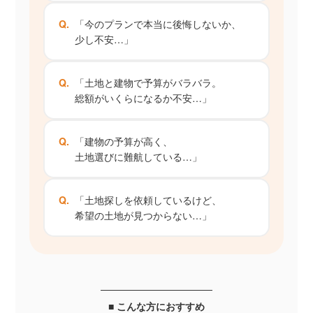
Q.
「今のプランで本当に後悔しないか、
少し不安…」
Q.
「土地と建物で予算がバラバラ。
総額がいくらになるか不安…」
Q.
「建物の予算が高く、
土地選びに難航している…」
Q.
「土地探しを依頼しているけど、
希望の土地が見つからない…」
■ こんな方におすすめ