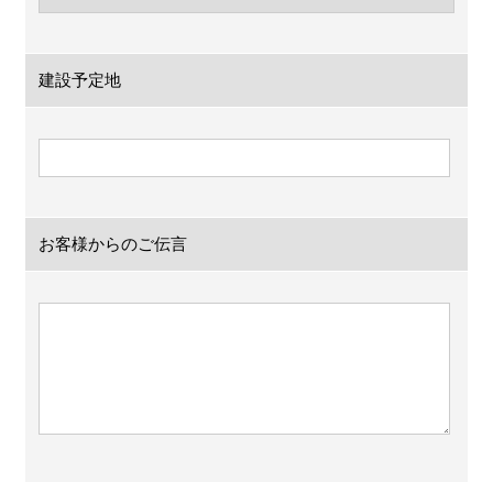
建設予定地
お客様からのご伝言