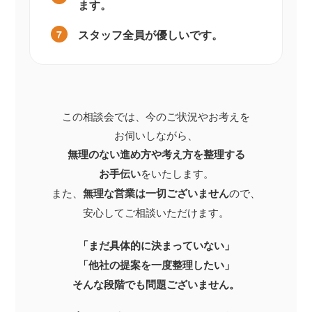
ます。
スタッフ全員が優しいです。
7
この相談会では、今のご状況やお考えを
お伺いしながら、
無理のない進め方や考え方を整理する
お手伝い
をいたします。
また、
無理な営業は一切ございません
ので、
安心してご相談いただけます。
「まだ具体的に決まっていない」
「他社の提案を一度整理したい」
そんな段階でも問題ございません。