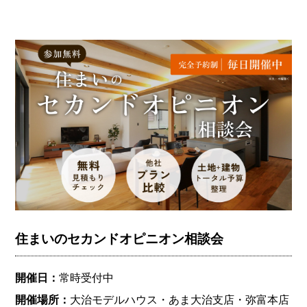
住まいのセカンドオピニオン相談会
開催日：
常時受付中
開催場所：
大治モデルハウス・あま大治支店・弥富本店