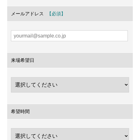
メールアドレス
来場希望日
希望時間