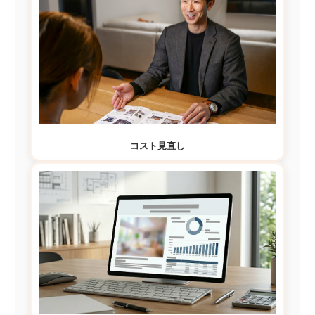
コスト見直し