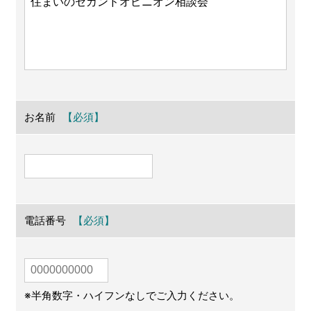
お名前
電話番号
※半角数字・ハイフンなしでご入力ください。