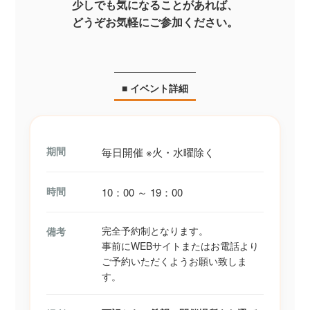
少しでも気になることがあれば、
どうぞお気軽にご参加ください。
■ イベント詳細
期間
毎日開催 ※火・水曜除く
時間
10：00 ～ 19：00
完全予約制となります。
備考
事前にWEBサイトまたはお電話より
ご予約いただくようお願い致しま
す。