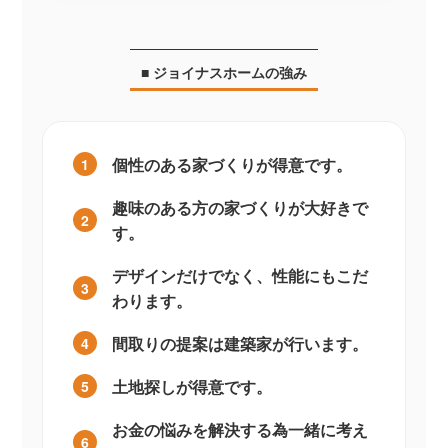
■ ジョイナスホームの強み
個性のある家づくりが得意です。
1
趣味のある方の家づくりが大好きで
2
す。
デザインだけでなく、性能にもこだ
3
わります。
間取りの提案は建築家が行います。
4
土地探しが得意です。
5
お金の悩みを解決する為一緒に考え
6