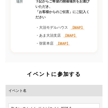
下記からご希望の開催場所をお選び
場所
いただき、
「お客様からのご伝言」にご記入く
ださい
・大治モデルハウス
【MAP】
・あま大治支店
【MAP】
・弥富本店
【MAP】
イベントに参加する
イベント名