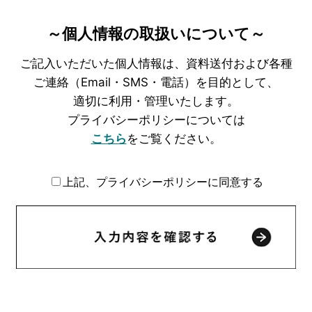
～個人情報の取扱いについて～
ご記入いただいた個人情報は、
資料送付および各種
ご連絡（Email・SMS・電話）を目的として、
適切に利用・管理いたします。
プライバシーポリシーについては
こちら
をご覧ください。
上記、プライバシーポリシーに同意する