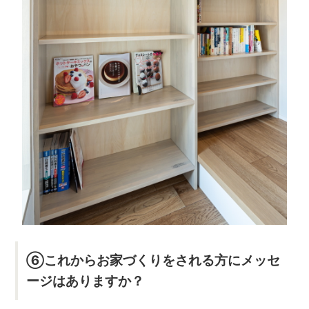
⑥これからお家づくりをされる方にメッセ
ージはありますか？