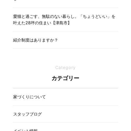
愛猫と過ごす、無駄のない暮らし。「ちょうどいい」を
叶えた28坪の住まい【津島市】
紹介制度はありますか？
Category
カテゴリー
家づくりについて
スタッフブログ
イベント情報