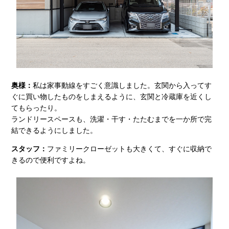
奥様：
私は家事動線をすごく意識しました。玄関から入ってす
ぐに買い物したものをしまえるように、玄関と冷蔵庫を近くし
てもらったり。
ランドリースペースも、洗濯・干す・たたむまでを一か所で完
結できるようにしました。
スタッフ：
ファミリークローゼットも大きくて、すぐに収納で
きるので便利ですよね。