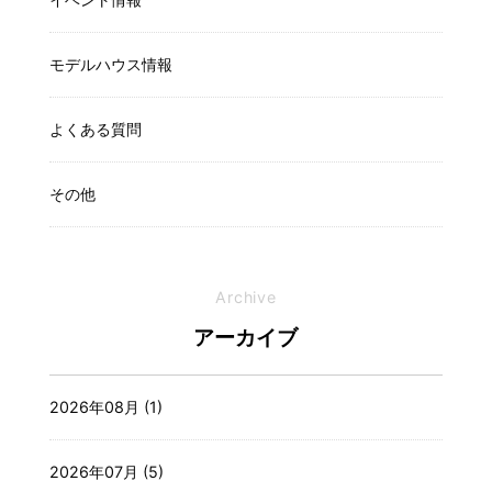
モデルハウス情報
よくある質問
その他
Archive
アーカイブ
2026年08月 (1)
2026年07月 (5)