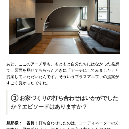
あと、ここのアーチ壁も、もともと自分たちにはなかった発想
で、図面を見せてもらったときに「アーチにしてみました」と
提案していただいたんです。そういうプラスアルファの提案が
すごく良かったですね。
③ お家づくりの打ち合わせはいかがでした
か？エピソードはありますか？
旦那様：
一番長く打ち合わせしたのは、コーディネーターの方