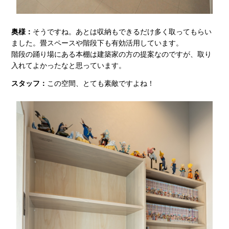
奥様：
そうですね。あとは収納もできるだけ多く取ってもらい
ました。畳スペースや階段下も有効活用しています。
階段の踊り場にある本棚は建築家の方の提案なのですが、取り
入れてよかったなと思っています。
スタッフ：
この空間、とても素敵ですよね！