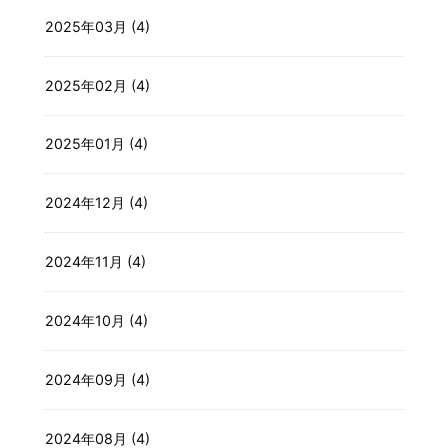
2025年03月 (4)
2025年02月 (4)
2025年01月 (4)
2024年12月 (4)
2024年11月 (4)
2024年10月 (4)
2024年09月 (4)
2024年08月 (4)