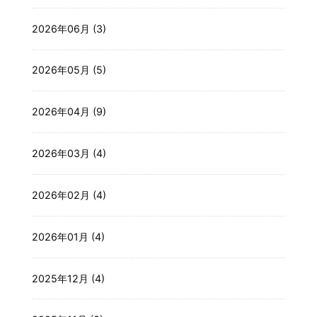
2026年06月 (3)
2026年05月 (5)
2026年04月 (9)
2026年03月 (4)
2026年02月 (4)
2026年01月 (4)
2025年12月 (4)