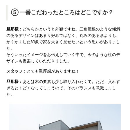
⑤ 一番こだわったところはどこですか？
旦那様：
どちらかというと外観ですね。三角屋根のような傾斜
のあるデザインはあまり好みではなく、丸みのある形よりも、
かくかくした印象で家を大きく見せたいという思いがありまし
た。
そういったイメージをお伝えしていく中で、今のような柱のデ
ザインも提案していただきました。
スタッフ：
とても重厚感がありますね！
旦那様：
あとは木の要素も少し取り入れたくて。ただ、入れす
ぎるとくどくなってしまうので、そのバランスも意識しまし
た。