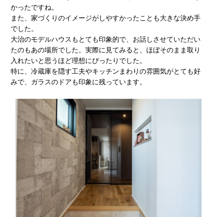
かったですね。
また、家づくりのイメージがしやすかったことも大きな決め手
でした。
大治のモデルハウスもとても印象的で、お話しさせていただい
たのもあの場所でした。実際に見てみると、ほぼそのまま取り
入れたいと思うほど理想にぴったりでした。
特に、冷蔵庫を隠す工夫やキッチンまわりの雰囲気がとても好
みで、ガラスのドアも印象に残っています。