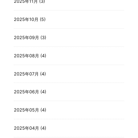
2025年11月 (3)
2025年10月 (5)
2025年09月 (3)
2025年08月 (4)
2025年07月 (4)
2025年06月 (4)
2025年05月 (4)
2025年04月 (4)