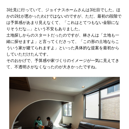
3社見に行っていて、ジョイナスホームさんは3社目でした。ほ
かの2社が悪かったわけではないのですが、ただ、最初の段階で
は予算感があまり見えなくて、「これはとてつもない金額にな
りそうだな…」という不安もありました。
土地探しからのスタートだったのですが、林さんは「土地も一
緒に探せますよ」と言ってくださって、「この形の土地ならこ
ういう家が建てられますよ」といった具体的な提案を最初から
していただけたんです。
そのおかげで、予算感や家づくりのイメージが一気に見えてき
て、不透明さがなくなったのが大きかったですね。