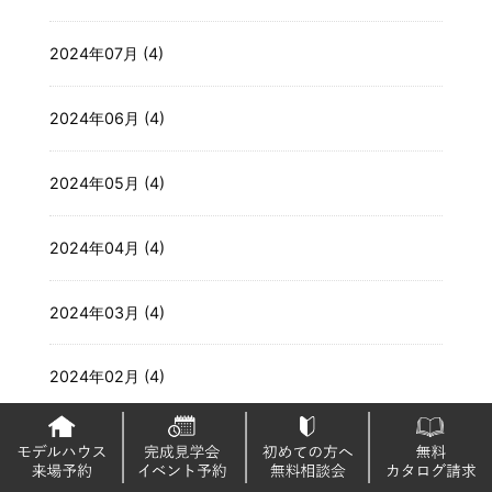
2024年07月 (4)
2024年06月 (4)
2024年05月 (4)
2024年04月 (4)
2024年03月 (4)
2024年02月 (4)
2024年01月 (4)