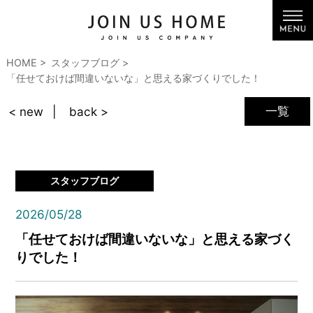
HOME
スタッフブログ
「任せておけば間違いないな」と思える家づくりでした！
一覧
< new
back >
スタッフブログ
2026/05/28
「任せておけば間違いないな」と思える家づく
りでした！