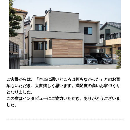
ご夫婦からは、「本当に悪いところは何もなかった」とのお言
葉もいただき、大変嬉しく思います。満足度の高いお家づくり
となりました。
この度はインタビューにご協力いただき、ありがとうございま
した。