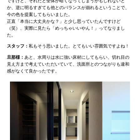
ですけど、それだと全体が暗くなってしまうかもしれないと
か、逆に明るすぎても他とのバランスが崩れるということで、
今の色を提案してもらいました。
正直「本当に大丈夫かな？」と少し思っていたんですけど
（笑）、実際に見たら「めっちゃいいやん！」ってなりまし
た。
スタッフ：
私もそう思いました。とてもいい雰囲気ですよね！
旦那様：
あと、水周りは水に強い床材にしてもらい、切れ目の
見え方まで考えていただいていて、洗面所とのつながりも違和
感がなくて良かったです。