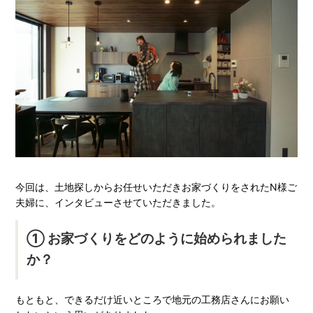
今回は、土地探しからお任せいただきお家づくりをされたN様ご
夫婦に、インタビューさせていただきました。
① お家づくりをどのように始められました
か？
もともと、できるだけ近いところで地元の工務店さんにお願い