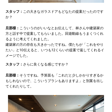
スタッフ：
この大きなガラスドアもどなたの提案だったのです
か？
旦那様：
こういうのがいいなとお伝えして、林さんや建築家の
方と話す中で提案してもらいました。回遊動線もうまくつくれ
るように考えてくれました。
建築家の方の存在も大きかったですね。僕たちが「これをやり
たい」と10伝えると、いつも12くらいの提案で返してくれるイ
メージでした。
スタッフ：
さらに良くなる感じですか？
旦那様：
そうですね。予算面も「これだと少しかかりすぎるか
もしれないので、こういうプランもありますよ」と別案を出し
てくれたりして。