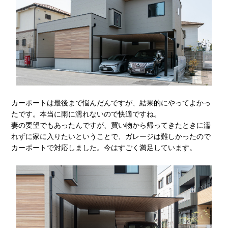
カーポートは最後まで悩んだんですが、結果的にやってよかっ
たです。本当に雨に濡れないので快適ですね。
妻の要望でもあったんですが、買い物から帰ってきたときに濡
れずに家に入りたいということで、ガレージは難しかったので
カーポートで対応しました。今はすごく満足しています。