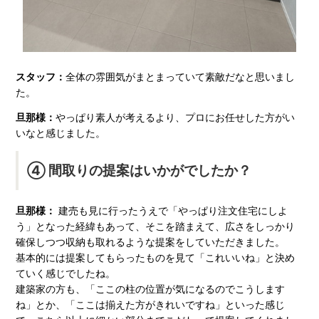
スタッフ：
全体の雰囲気がまとまっていて素敵だなと思いまし
た。
旦那様：
やっぱり素人が考えるより、プロにお任せした方がい
いなと感じました。
④ 間取りの提案はいかがでしたか？
旦那様：
建売も見に行ったうえで「やっぱり注文住宅にしよ
う」となった経緯もあって、そこを踏まえて、広さをしっかり
確保しつつ収納も取れるような提案をしていただきました。
基本的には提案してもらったものを見て「これいいね」と決め
ていく感じでしたね。
建築家の方も、「ここの柱の位置が気になるのでこうします
ね」とか、「ここは揃えた方がきれいですね」といった感じ