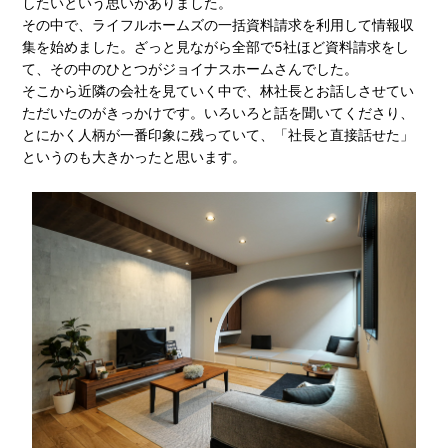
したいという思いがありました。
その中で、ライフルホームズの一括資料請求を利用して情報収
集を始めました。ざっと見ながら全部で5社ほど資料請求をし
て、その中のひとつがジョイナスホームさんでした。
そこから近隣の会社を見ていく中で、林社長とお話しさせてい
ただいたのがきっかけです。いろいろと話を聞いてくださり、
とにかく人柄が一番印象に残っていて、「社長と直接話せた」
というのも大きかったと思います。