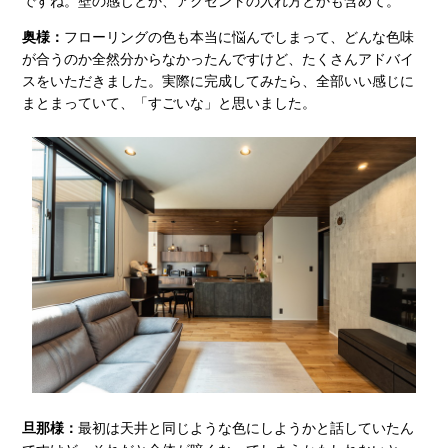
ですね。壁の感じとか、アクセントの入れ方とかも含めて。
奥様：
フローリングの色も本当に悩んでしまって、どんな色味
が合うのか全然分からなかったんですけど、たくさんアドバイ
スをいただきました。実際に完成してみたら、全部いい感じに
まとまっていて、「すごいな」と思いました。
旦那様：
最初は天井と同じような色にしようかと話していたん