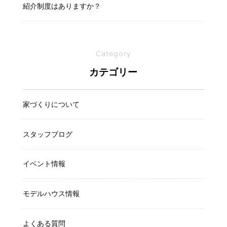
紹介制度はありますか？
Category
カテゴリー
家づくりについて
スタッフブログ
イベント情報
モデルハウス情報
よくある質問