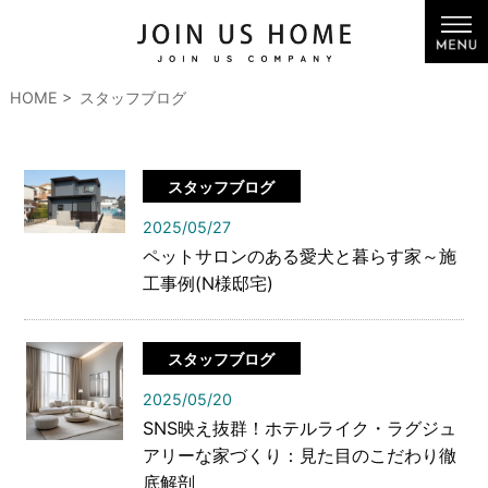
HOME
スタッフブログ
スタッフブログ
2025/05/27
ペットサロンのある愛犬と暮らす家～施
工事例(N様邸宅)
スタッフブログ
2025/05/20
SNS映え抜群！ホテルライク・ラグジュ
アリーな家づくり：見た目のこだわり徹
底解剖