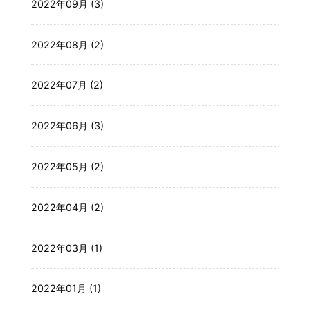
2022年09月 (3)
2022年08月 (2)
2022年07月 (2)
2022年06月 (3)
2022年05月 (2)
2022年04月 (2)
2022年03月 (1)
2022年01月 (1)