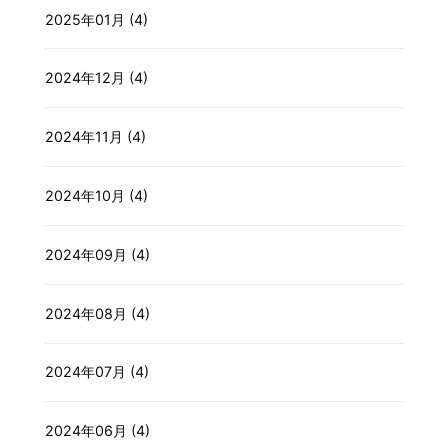
2025年01月 (4)
2024年12月 (4)
2024年11月 (4)
2024年10月 (4)
2024年09月 (4)
2024年08月 (4)
2024年07月 (4)
2024年06月 (4)