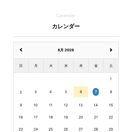
Calender
カレンダー
8月 2026
日
月
火
水
木
金
土
1
3
4
5
6
8
7
2
9
10
11
12
13
14
15
16
17
18
19
20
21
22
23
24
25
26
27
28
29