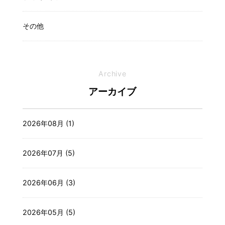
その他
Archive
アーカイブ
2026年08月 (1)
2026年07月 (5)
2026年06月 (3)
2026年05月 (5)