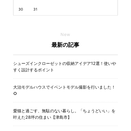
30
31
New
最新の記事
シューズインクローゼットの収納アイデア12選！使いや
すく設計するポイント
大治モデルハウスでイベントモデル撮影を行いました！
🌻
愛猫と過ごす、無駄のない暮らし。「ちょうどいい」を
叶えた28坪の住まい【津島市】