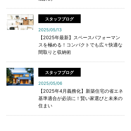
スタッフブログ
2025/05/13
【2025年最新】スペースパフォーマン
スを極める！コンパクトでも広々快適な
間取りと収納術
スタッフブログ
2025/05/06
【2025年4月義務化】新築住宅の省エネ
基準適合が必須に！賢い家選びと未来の
住まい