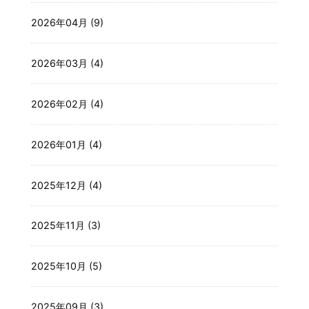
2026年04月 (9)
2026年03月 (4)
2026年02月 (4)
2026年01月 (4)
2025年12月 (4)
2025年11月 (3)
2025年10月 (5)
2025年09月 (3)