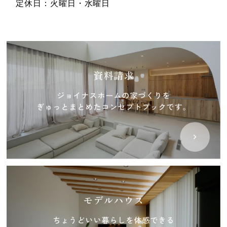
定休日：火曜日・水曜日