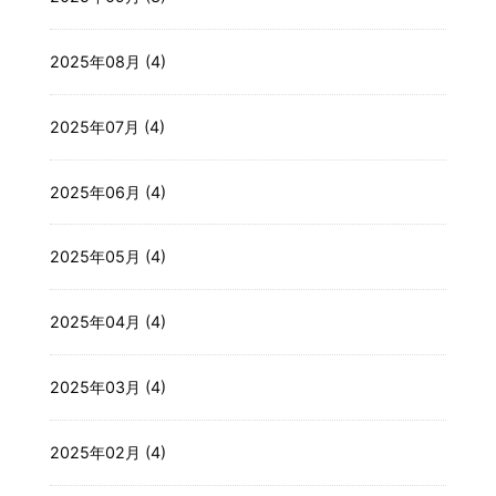
2025年08月 (4)
2025年07月 (4)
2025年06月 (4)
2025年05月 (4)
2025年04月 (4)
2025年03月 (4)
2025年02月 (4)