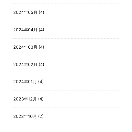
2024年05月 (4)
2024年04月 (4)
2024年03月 (4)
2024年02月 (4)
2024年01月 (4)
2023年12月 (4)
2022年10月 (2)