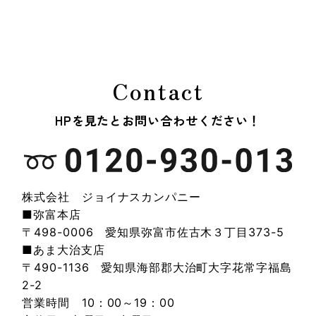
Contact
HPを見たとお問い合わせください！
株式会社 ジョイナスカンパニー
■弥富本店
〒498-0006 愛知県弥富市佐古木３丁目373-5
■あま大治支店
〒490-1136 愛知県海部郡大治町大字花常字福島
2-2
営業時間 10：00～19：00