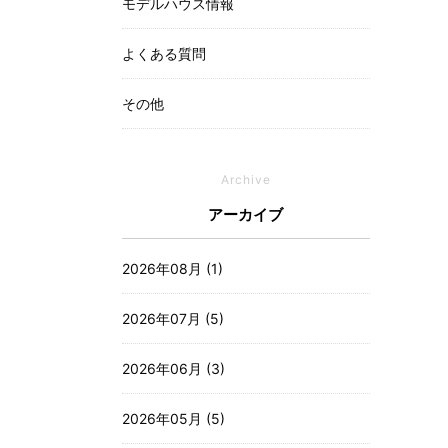
モデルハウス情報
よくある質問
その他
Archive
アーカイブ
2026年08月 (1)
2026年07月 (5)
2026年06月 (3)
2026年05月 (5)