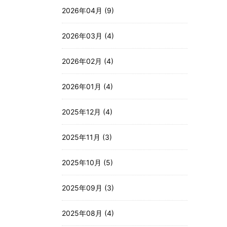
2026年04月 (9)
2026年03月 (4)
2026年02月 (4)
2026年01月 (4)
2025年12月 (4)
2025年11月 (3)
2025年10月 (5)
2025年09月 (3)
2025年08月 (4)