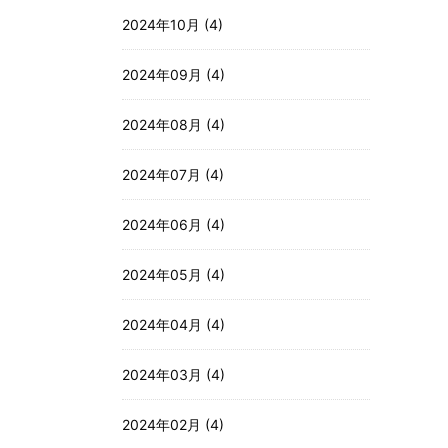
2024年10月 (4)
2024年09月 (4)
2024年08月 (4)
2024年07月 (4)
2024年06月 (4)
2024年05月 (4)
2024年04月 (4)
2024年03月 (4)
2024年02月 (4)