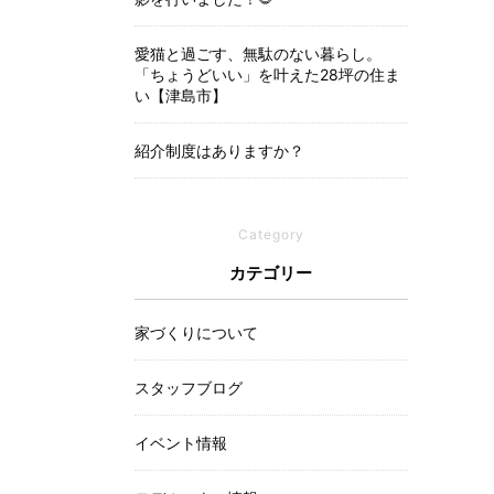
愛猫と過ごす、無駄のない暮らし。
「ちょうどいい」を叶えた28坪の住ま
い【津島市】
紹介制度はありますか？
Category
カテゴリー
家づくりについて
スタッフブログ
イベント情報