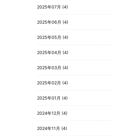
2025年07月 (4)
2025年06月 (4)
2025年05月 (4)
2025年04月 (4)
2025年03月 (4)
2025年02月 (4)
2025年01月 (4)
2024年12月 (4)
2024年11月 (4)