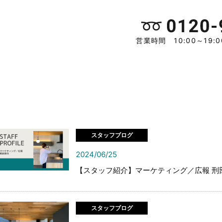
営業時間 10:00～19
スタッフブログ
2024/06/25
【スタッフ紹介】マーケティング／広報 刑
スタッフブログ