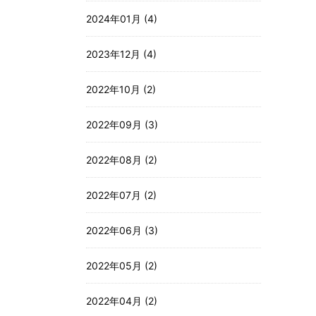
2024年01月 (4)
2023年12月 (4)
2022年10月 (2)
2022年09月 (3)
2022年08月 (2)
2022年07月 (2)
2022年06月 (3)
2022年05月 (2)
2022年04月 (2)