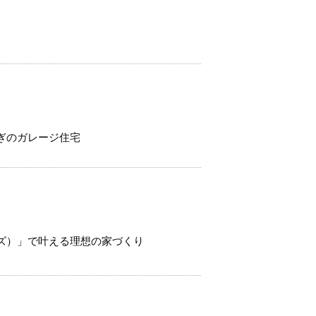
！
ぎのガレージ住宅
ーズ）」で叶える理想の家づくり