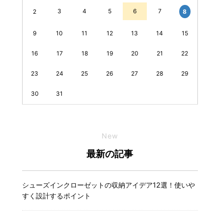
3
4
5
6
7
8
2
9
10
11
12
13
14
15
16
17
18
19
20
21
22
23
24
25
26
27
28
29
30
31
New
最新の記事
シューズインクローゼットの収納アイデア12選！使いや
すく設計するポイント