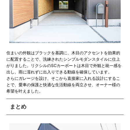
住まいの外観はブラックを基調に、木目のアクセントを効果的
に配置することで、洗練されたシンプルモダンスタイルに仕上
がりました。リクシルのSCカーポートは木目で外観と統一感を
出し、雨に濡れずに出入りできる動線を確保しています。
さらにガレージを設け、そこから直接家に入れる設計にするこ
とで、愛車の保護と快適な生活動線を両立させ、オーナー様の
希望を叶えました。
まとめ