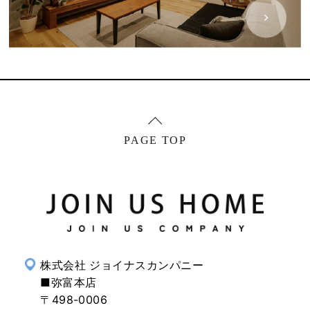
株式会社 ジョイナスカンパニー
■弥富本店
〒498-0006