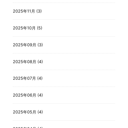
2025年11月 (3)
2025年10月 (5)
2025年09月 (3)
2025年08月 (4)
2025年07月 (4)
2025年06月 (4)
2025年05月 (4)