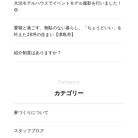
大治モデルハウスでイベントモデル撮影を行いました！
🌻
愛猫と過ごす、無駄のない暮らし。「ちょうどいい」を
叶えた28坪の住まい【津島市】
紹介制度はありますか？
Category
カテゴリー
家づくりについて
スタッフブログ