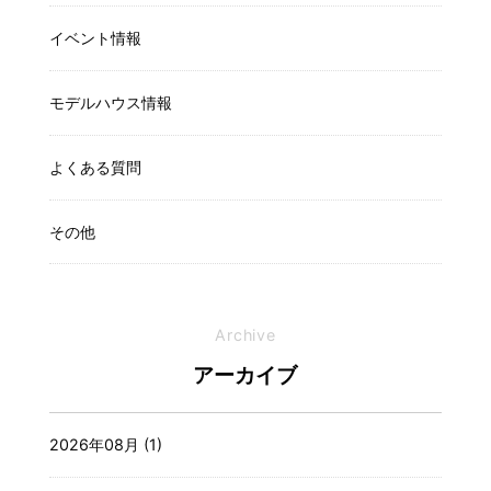
イベント情報
モデルハウス情報
よくある質問
その他
Archive
アーカイブ
2026年08月 (1)