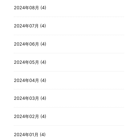
2024年08月 (4)
2024年07月 (4)
2024年06月 (4)
2024年05月 (4)
2024年04月 (4)
2024年03月 (4)
2024年02月 (4)
2024年01月 (4)