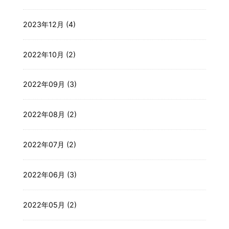
2023年12月 (4)
2022年10月 (2)
2022年09月 (3)
2022年08月 (2)
2022年07月 (2)
2022年06月 (3)
2022年05月 (2)