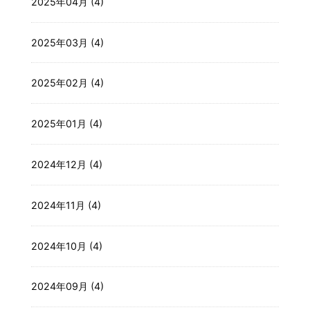
2025年04月 (4)
2025年03月 (4)
2025年02月 (4)
2025年01月 (4)
2024年12月 (4)
2024年11月 (4)
2024年10月 (4)
2024年09月 (4)