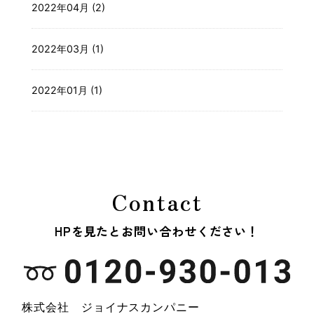
2022年04月 (2)
2022年03月 (1)
2022年01月 (1)
Contact
HPを見たとお問い合わせください！
株式会社 ジョイナスカンパニー