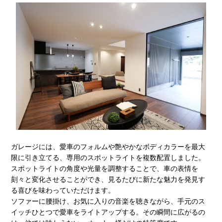
ガレージには、愛車のフォルムや艶やかなボディカラーを最大
限に引き立てる、専用のスポットライトを複数配置しました。
スポットライトの角度や光量を調整することで、車の表情を
刻々と変化させることができ、見るたびに新たな魅力を発見す
る喜びを味わっていただけます。
ソファーに腰掛け、お気に入りの音楽を聴きながら、手元のス
イッチひとつで愛車をライトアップする。その瞬間に広がるの