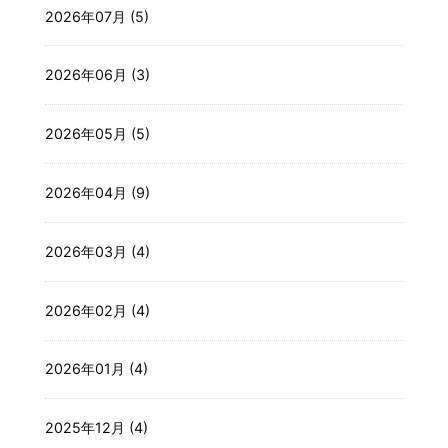
2026年07月 (5)
2026年06月 (3)
2026年05月 (5)
2026年04月 (9)
2026年03月 (4)
2026年02月 (4)
2026年01月 (4)
2025年12月 (4)