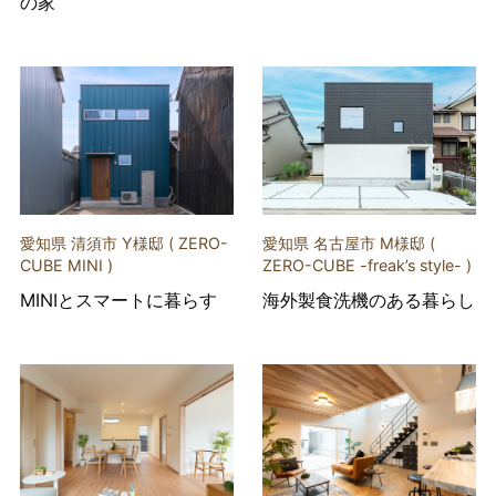
の家
愛知県 清須市 Y様邸 ( ZERO-
愛知県 名古屋市 M様邸 (
CUBE MINI )
ZERO-CUBE -freak’s style- )
MINIとスマートに暮らす
海外製食洗機のある暮らし