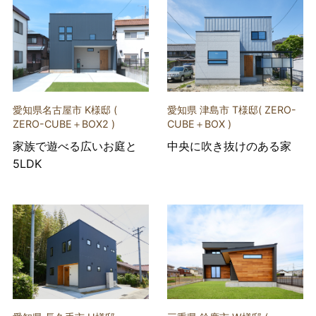
愛知県名古屋市 K様邸 (
愛知県 津島市 T様邸( ZERO-
ZERO-CUBE＋BOX2 )
CUBE＋BOX )
家族で遊べる広いお庭と
中央に吹き抜けのある家
5LDK