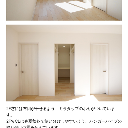
2F窓には布団が干せるよう、ミラタップのホセがついていま
す。
2FＷCLは春夏秋冬で使い分けしやすいよう、ハンガーパイプの
取り付け位置をかえています。