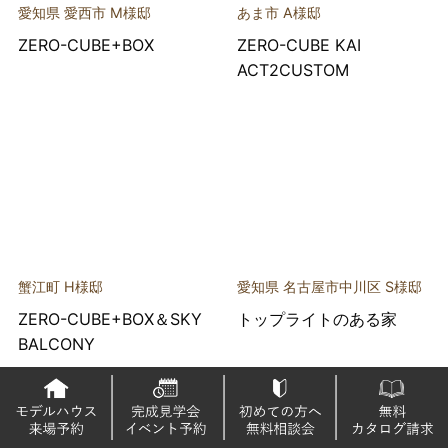
愛知県 愛西市 M様邸
あま市 A様邸
ZERO-CUBE+BOX
ZERO-CUBE KAI
ACT2CUSTOM
蟹江町 H様邸
愛知県 名古屋市中川区 S様邸
ZERO-CUBE+BOX＆SKY
トップライトのある家
BALCONY