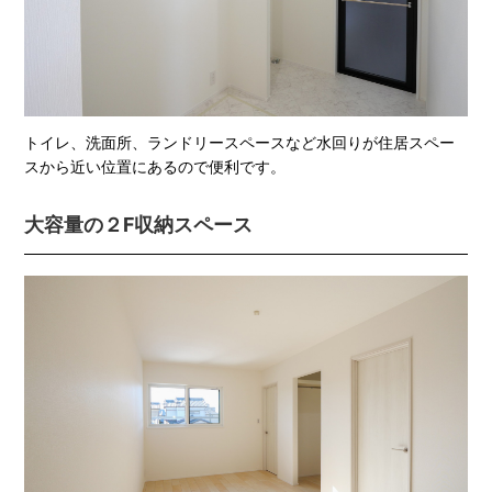
トイレ、洗面所、ランドリースペースなど水回りが住居スペー
スから近い位置にあるので便利です。
大容量の２F収納スペース