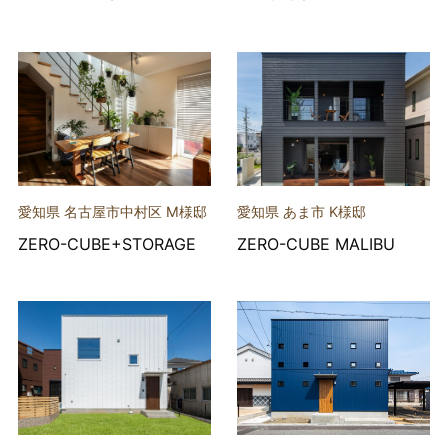
愛知県 名古屋市中村区 M様邸
愛知県 あま市 K様邸
ZERO-CUBE+STORAGE
ZERO-CUBE MALIBU