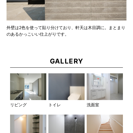
外壁は2色を使って貼り分けており、軒天は木目調に。まとまり
のあるかっこいい仕上がりです。
GALLERY
リビング
トイレ
洗面室