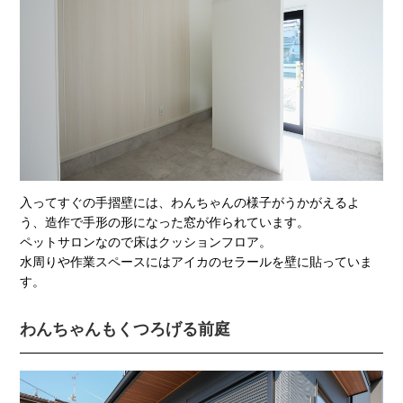
入ってすぐの手摺壁には、わんちゃんの様子がうかがえるよ
う、造作で手形の形になった窓が作られています。
ペットサロンなので床はクッションフロア。
水周りや作業スペースにはアイカのセラールを壁に貼っていま
す。
わんちゃんもくつろげる前庭