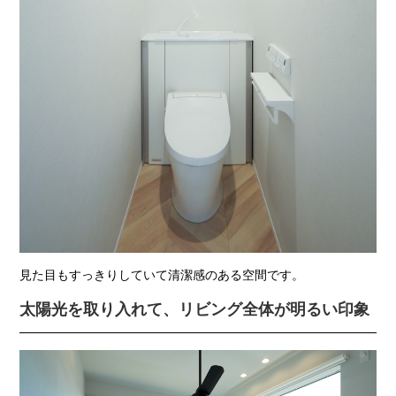
見た目もすっきりしていて清潔感のある空間です。
太陽光を取り入れて、リビング全体が明るい印象