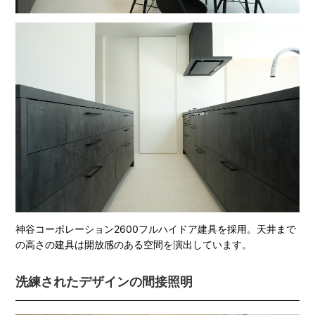
神谷コーポレーション2600フルハイドア建具を採用。天井まで
の高さの建具は開放感のある空間を演出しています。
洗練されたデザインの間接照明