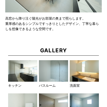
高窓から降り注ぐ陽光がお部屋の奥まで照らします。
重厚感のあるシンプルですっきりとしたデザイン、丁寧な暮ら
しを想像できるような空間です。
GALLERY
キッチン
バスルーム
洗面室