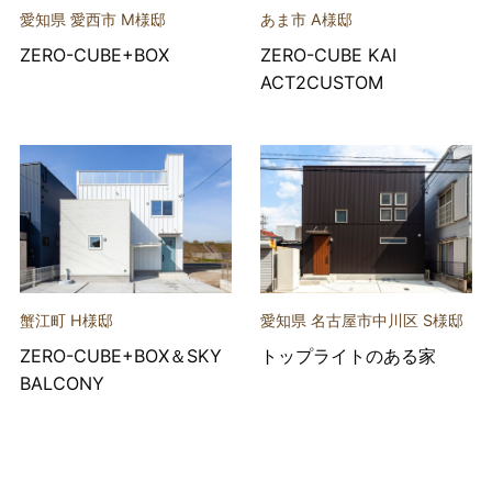
愛知県 愛西市 M様邸
あま市 A様邸
ZERO-CUBE+BOX
ZERO-CUBE KAI
ACT2CUSTOM
蟹江町 H様邸
愛知県 名古屋市中川区 S様邸
ZERO-CUBE+BOX＆SKY
トップライトのある家
BALCONY