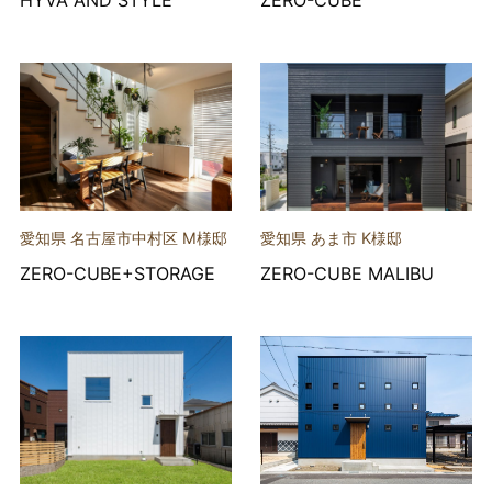
愛知県 名古屋市中村区 M様邸
愛知県 あま市 K様邸
ZERO-CUBE+STORAGE
ZERO-CUBE MALIBU