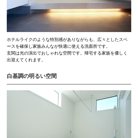
ホテルライクのような特別感がありながらも、広々としたスペ
ースを確保し家族みんなが快適に使える洗面所です。
玄関は光の演出でおしゃれな空間です。帰宅する家族を優しく
出迎えてくれます。
白基調の明るい空間