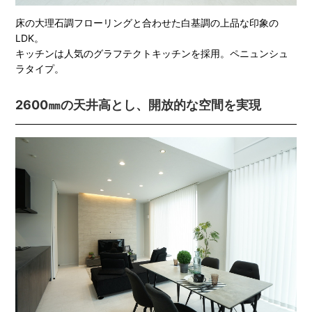
床の大理石調フローリングと合わせた白基調の上品な印象の
LDK。
キッチンは人気のグラフテクトキッチンを採用。ペニュンシュ
ラタイプ。
2600㎜の天井高とし、開放的な空間を実現