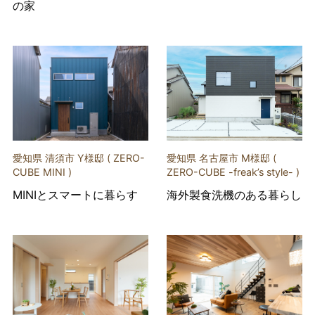
の家
愛知県 清須市 Y様邸 ( ZERO-
愛知県 名古屋市 M様邸 (
CUBE MINI )
ZERO-CUBE -freak’s style- )
MINIとスマートに暮らす
海外製食洗機のある暮らし