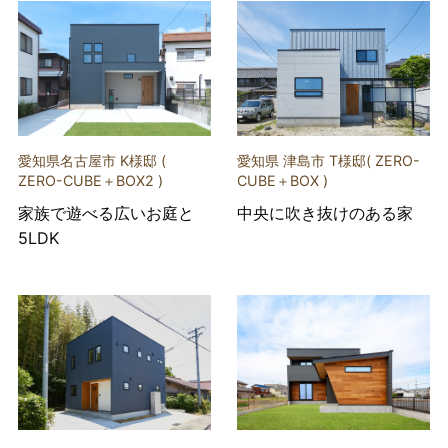
愛知県名古屋市 K様邸 (
愛知県 津島市 T様邸( ZERO-
ZERO-CUBE＋BOX2 )
CUBE＋BOX )
家族で遊べる広いお庭と
中央に吹き抜けのある家
5LDK