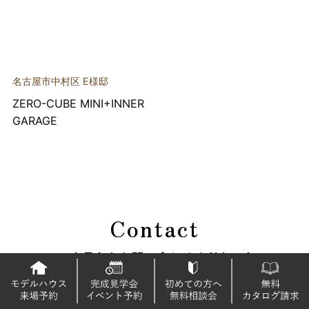
名古屋市中村区 E様邸
ZERO-CUBE MINI+INNER
GARAGE
Contact
HPを見たとお問い合わせください！