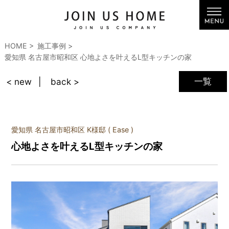
HOME
施工事例
愛知県 名古屋市昭和区 心地よさを叶えるL型キッチンの家
一覧
< new
back >
愛知県 名古屋市昭和区 K様邸 ( Ease )
心地よさを叶えるL型キッチンの家