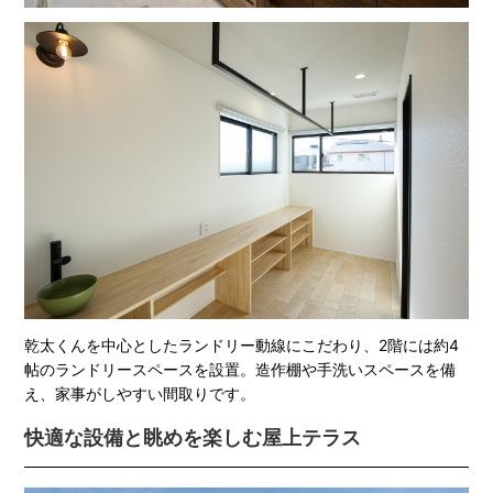
乾太くんを中心としたランドリー動線にこだわり、2階には約4
帖のランドリースペースを設置。造作棚や手洗いスペースを備
え、家事がしやすい間取りです。
快適な設備と眺めを楽しむ屋上テラス