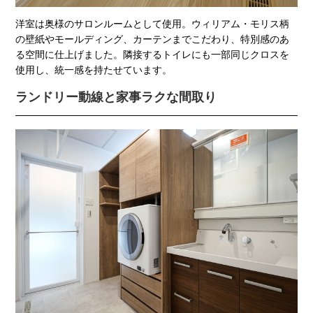
洋室は奥様のサロンルームとして使用。ウィリアム・モリス柄
の壁紙やモールディング、カーテンまでこだわり、特別感のあ
る空間に仕上げました。隣接するトイレにも一部同じクロスを
使用し、統一感を持たせています。
ランドリー動線と家事ラクな間取り