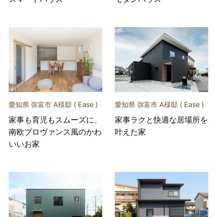
愛知県 弥富市 A様邸 ( Ease )
愛知県 弥富市 A様邸 ( Ease )
家事も育児もスムーズに、
家事ラクと快適な居場所を
南欧プロヴァンス風のかわ
叶えた家
いいお家