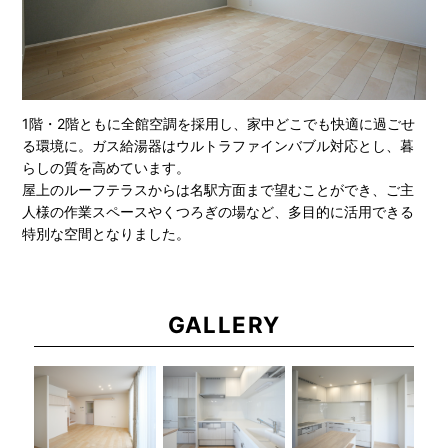
1階・2階ともに全館空調を採用し、家中どこでも快適に過ごせ
る環境に。ガス給湯器はウルトラファインバブル対応とし、暮
らしの質を高めています。
屋上のルーフテラスからは名駅方面まで望むことができ、ご主
人様の作業スペースやくつろぎの場など、多目的に活用できる
特別な空間となりました。
GALLERY