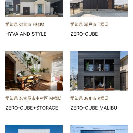
愛知県 弥富市 H様邸
愛知県 瀬戸市 T様邸
HYVA AND STYLE
ZERO-CUBE
愛知県 名古屋市中村区 M様邸
愛知県 あま市 K様邸
ZERO-CUBE+STORAGE
ZERO-CUBE MALIBU