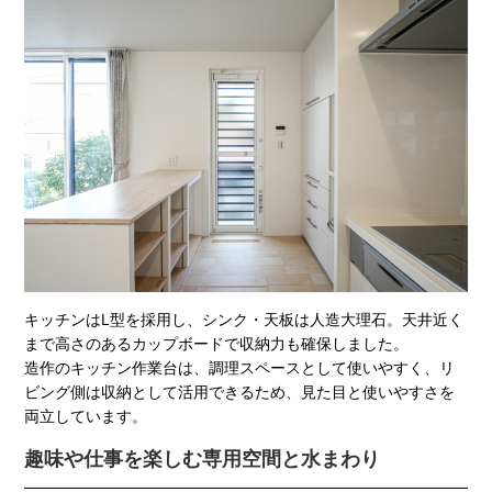
キッチンはL型を採用し、シンク・天板は人造大理石。天井近く
まで高さのあるカップボードで収納力も確保しました。
造作のキッチン作業台は、調理スペースとして使いやすく、リ
ビング側は収納として活用できるため、見た目と使いやすさを
両立しています。
趣味や仕事を楽しむ専用空間と水まわり