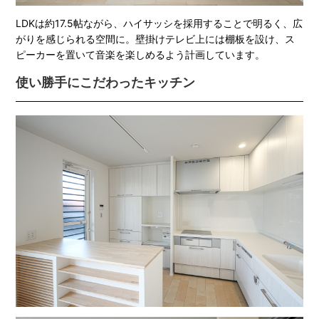
LDKは約17.5帖ながら、ハイサッシを採用することで明るく、広
がりを感じられる空間に。壁掛けテレビ上には棚板を設け、ス
ピーカーを置いて音楽を楽しめるよう計画しています。
使い勝手にこだわったキッチン