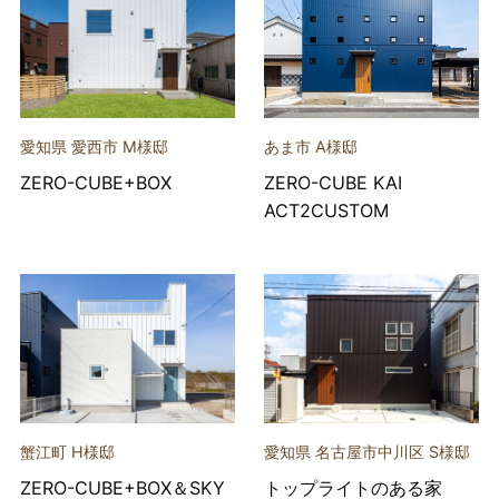
愛知県 愛西市 M様邸
あま市 A様邸
ZERO-CUBE+BOX
ZERO-CUBE KAI
ACT2CUSTOM
蟹江町 H様邸
愛知県 名古屋市中川区 S様邸
ZERO-CUBE+BOX＆SKY
トップライトのある家