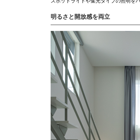
スポットライトや集光タイプの照明をバ
明るさと開放感を両立