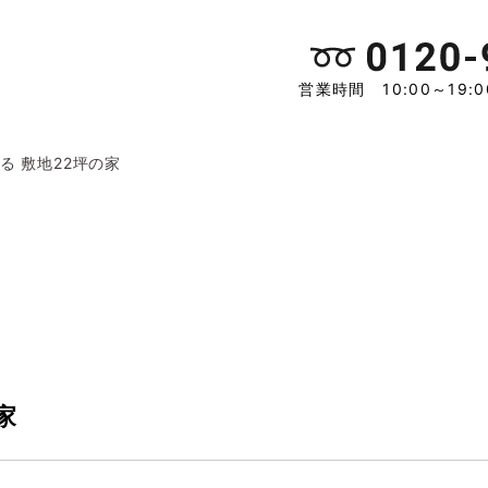
営業時間 10:00～19
る 敷地22坪の家
家