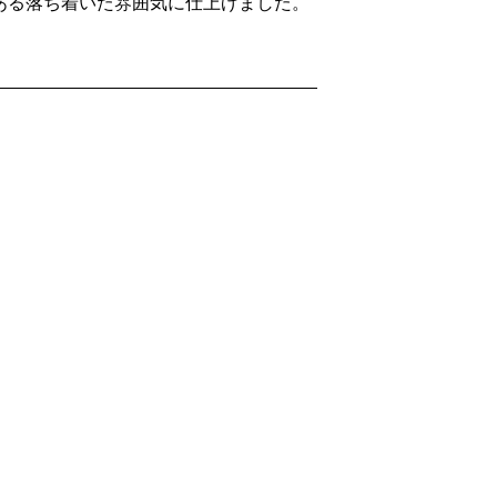
ある落ち着いた雰囲気に仕上げました。