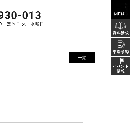
:00 定休日 火・水曜日
一覧